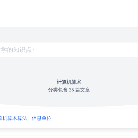
计算机算术
分类包含 35 篇文章
算机算术算法
|
信息单位