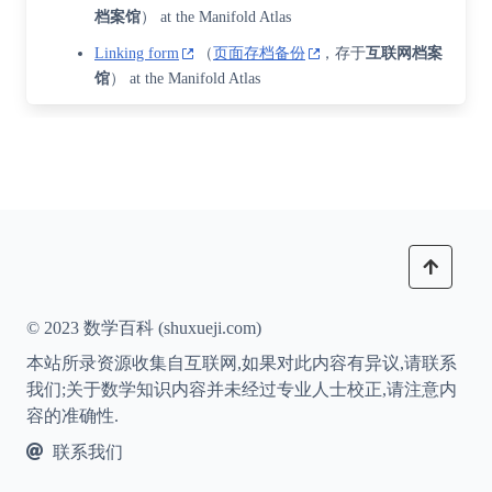
档案馆
） at the Manifold Atlas
Linking form
（
页面存档备份
，存于
互联网档案
馆
） at the Manifold Atlas
© 2023 数学百科 (shuxueji.com)
本站所录资源收集自互联网,如果对此内容有异议,请联系
我们;关于数学知识内容并未经过专业人士校正,请注意内
容的准确性.
联系我们