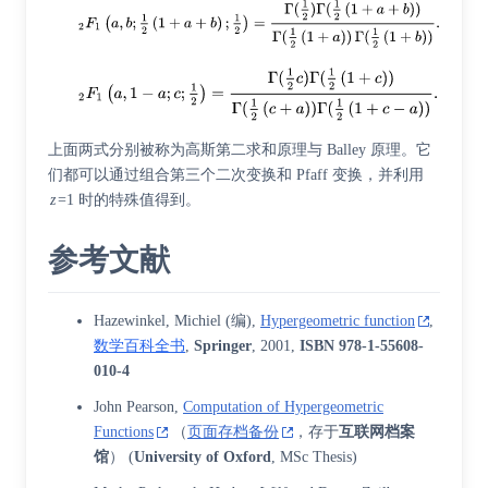
上面两式分别被称为高斯第二求和原理与 Balley 原理。它
们都可以通过组合第三个二次变换和 Pfaff 变换，并利用
z
=1 时的特殊值得到。
参考文献
Hazewinkel, Michiel (编),
Hypergeometric function
,
数学百科全书
,
Springer
, 2001,
ISBN
978-1-55608-
010-4
John Pearson,
Computation of Hypergeometric
Functions
（
页面存档备份
，存于
互联网档案
馆
） (
University of Oxford
, MSc Thesis)