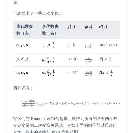
束。
下表给出了一些二次变换。
李代数参
李代数参
数（左）
数（右）
另外还有：
将它们与 Kummer 表组合起来，就得到所有的含有两个独
立参变量的二次变换关系式。例如上面的例子可以通过组
合第一行中的变换与 Pfaff 变换得到。