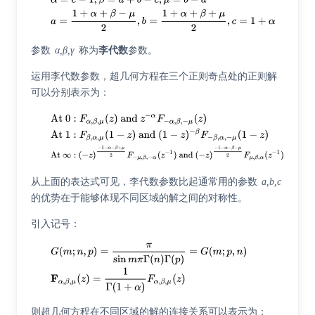
参数
α,β,γ
称为
李代数
参数。
运用李代数参数，超几何方程在三个正则奇点处的正则解
可以分别表示为：
从上面的表达式可见，李代数参数比起通常用的参数
a,b,c
的优势在于能够体现不同区域的解之间的对称性。
引入记号：
则超几何方程在不同区域的解的连接关系可以表示为：