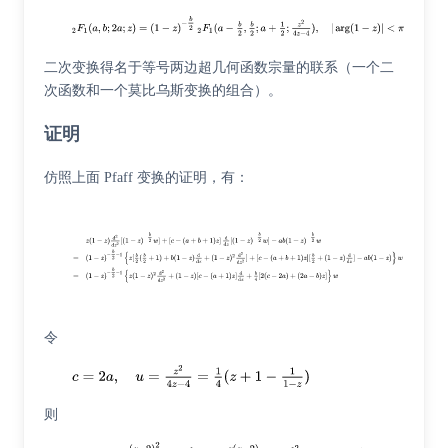
二次变换得名于等号两边超几何函数宗量的联系（一个二
次函数和一个莫比乌斯变换的组合）。
证明
仿照上面 Pfaff 变换的证明，有：
令
则