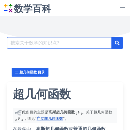
数学百科
Search
for:
超几何函数 目录
超几何函数
此条目的主题是
高斯超几何函数
F
。关于超几何函数
2
1
F
，请见“
广义超几何函数
”。
p
q
在数学中，
高斯超几何函数
或
普通超几何函数