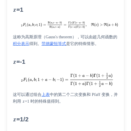
z
=1
这称为高斯原理（Gauss's theorem），可以由超几何函数的
积分表示
得到。
范德蒙恒等式
是它的特殊情形。
z
=-1
这可以通过组合
上表
中的第二个二次变换和 Pfaff 变换，并
利用
z
=1 时的特殊值得到。
z
=1/2