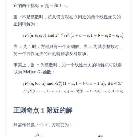
它的两个指标
ρ
是 0 和 1-
c
。
当
c
不是整数时，超几何方程在 0 附近的两个线性无关的
正则特解为：
当
c
为 1 时，方程只有一个正则解。当
c
为其余整数时，
另一个线性无关的正则特解涉及对数项。
事实上，当
c
为整数时，另一个线性无关的特解总可以选
取为
Meijer
G
-函数
：
正则奇点 1 附近的解
只需作代换
t
=1-
z
，方程变为：