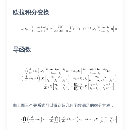
欧拉积分变换
导函数
由上面三个关系式可以得到超几何函数满足的微分方程：
.