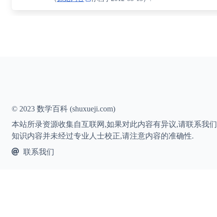
© 2023 数学百科 (shuxueji.com)
本站所录资源收集自互联网,如果对此内容有异议,请联系我们
知识内容并未经过专业人士校正,请注意内容的准确性.
联系我们