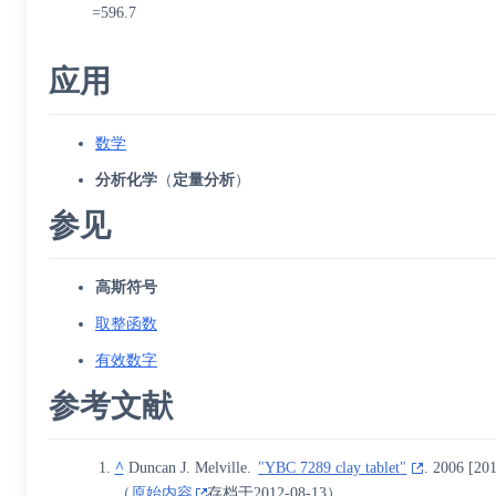
=596.7
应用
数学
分析化学
（
定量分析
）
参见
高斯符号
取整函数
有效数字
参考文献
^
Duncan J. Melville.
"
YBC 7289 clay tablet
"
. 2006
[
201
（
原始内容
存档于2012-08-13）.