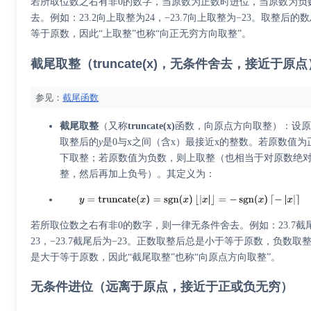
若所取位数之右有非0的数字，当原数为正数时进位，当原数为负
去。例如：23.2向上取整为24，−23.7向上取整为−23。取整后的
等于原数，因此“上取整”也称“向正无穷方向取整”。
截尾取整（truncate(x)，无条件舍去，接近于原点
参见：
截尾函数
截尾取整
（又称
truncate(x)
函数，向原点方向取整）：设原
取整后的
y
是0与x之间（含x）最接近x的整数。若原数值为
下取整；若原数值为负数，则上取整（也相当于对原数绝
整，然后再加上负号）。其定义为：
若所取位数之右有非0的数字，则一律无条件舍去。例如：23.7截
23，−23.7截尾后为−23。正数取整后总是小于等于原数，负数取
是大于等于原数，因此“截尾取整”也称“向原点方向取整”。
无条件进位（远离于原点，接近于正或负无穷）