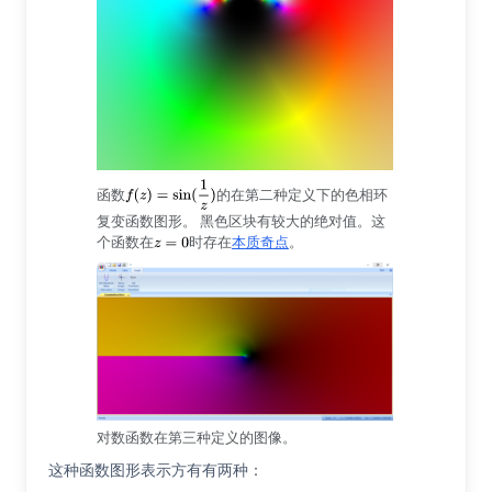
函数
的在第二种定义下的色相环
复变函数图形。 黑色区块有较大的绝对值。这
个函数在
时存在
本质奇点
。
对数函数在第三种定义的图像。
这种函数图形表示方有有两种：