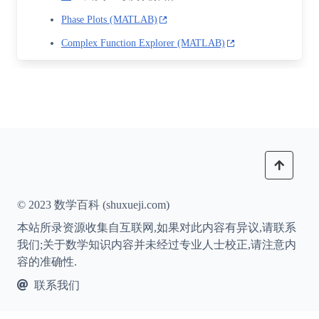
Phase Plots (MATLAB)
Complex Function Explorer (MATLAB)
© 2023 数学百科 (shuxueji.com)
本站所录资源收集自互联网,如果对此内容有异议,请联系
我们;关于数学知识内容并未经过专业人士校正,请注意内
容的准确性.
联系我们