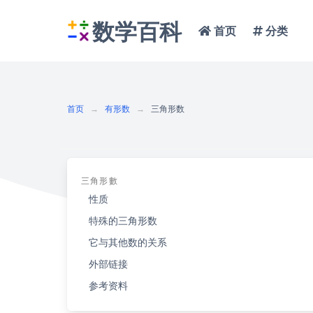
数学百科
首页
分类
首页
有形数
三角形数
三角形數
性质
特殊的三角形数
它与其他数的关系
外部链接
参考资料