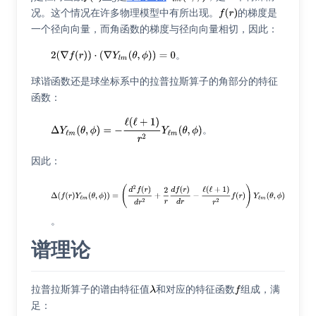
况。这个情况在许多物理模型中有所出现。
的梯度是
一个径向向量，而角函数的梯度与径向向量相切，因此：
。
球谐函数还是球坐标系中的拉普拉斯算子的角部分的特征
函数：
。
因此：
。
谱理论
拉普拉斯算子的谱由特征值
和对应的特征函数
组成，满
足：