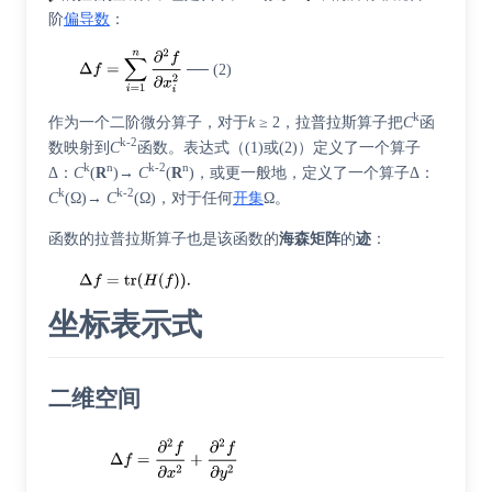
阶
偏导数
：
── (2)
k
作为一个二阶微分算子，对于
k
≥ 2，拉普拉斯算子把
C
函
k-2
数映射到
C
函数。表达式（(1)或(2)）定义了一个算子
k
n
k-2
n
Δ：
C
(
R
)→
C
(
R
)，或更一般地，定义了一个算子Δ：
k
k-2
C
(Ω)→
C
(Ω)，对于任何
开集
Ω。
函数的拉普拉斯算子也是该函数的
海森矩阵
的
迹
：
坐标表示式
二维空间