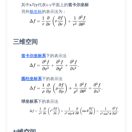
其中
x
与
y
代表x-y平面上的
笛卡尔坐标
另外
极坐标
的表示法为：
三维空间
笛卡尔坐标系
下的表示法
圆柱坐标系
下的表示法
球坐标系
下的表示法
N
维空间