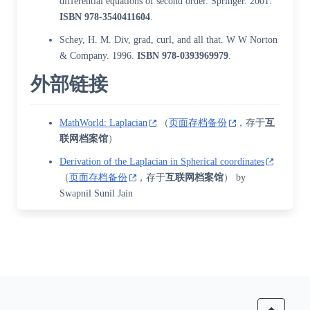
differential equations of second order. Springer. 2001.
ISBN
978-3540411604
.
Schey, H. M. Div, grad, curl, and all that. W W Norton
& Company. 1996.
ISBN
978-0393969979
.
外部链接
MathWorld: Laplacian
（
页面存档备份
，存于
互
联网档案馆
）
Derivation of the Laplacian in Spherical coordinates
（
页面存档备份
，存于
互联网档案馆
） by
Swapnil Sunil Jain