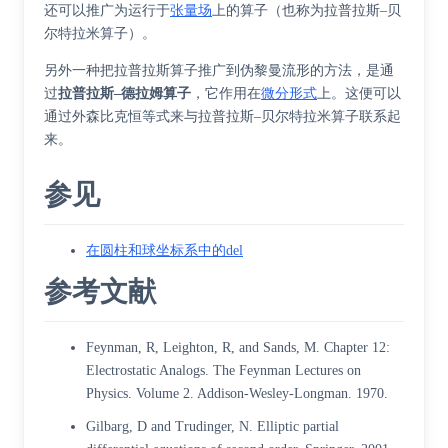
还可以推广为运行于
张量场
上的算子（也称为拉普拉斯–贝
尔特拉米算子）。
另外一种把拉普拉斯算子推广到伪黎曼流形的方法，是通
过
拉普拉斯–德拉姆算子
，它作用在
微分形式
上。这便可以
通过
外森比克恒等式
来与拉普拉斯–贝尔特拉米算子联系起
来。
参见
在圆柱和球坐标系中的del
参考文献
Feynman, R, Leighton, R, and Sands, M. Chapter 12:
Electrostatic Analogs.
The Feynman Lectures on
Physics
. Volume 2. Addison-Wesley-Longman. 1970.
Gilbarg, D and Trudinger, N. Elliptic partial