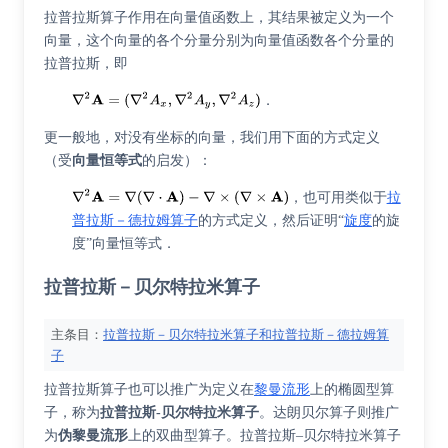
拉普拉斯算子作用在向量值函数上，其结果被定义为一个
向量，这个向量的各个分量分别为向量值函数各个分量的
拉普拉斯，即
．
更一般地，对没有坐标的向量，我们用下面的方式定义
（受
向量恒等式
的启发）：
，也可用类似于
拉
普拉斯－德拉姆算子
的方式定义，然后证明“
旋度
的旋
度”向量恒等式．
拉普拉斯－贝尔特拉米算子
主条目：
拉普拉斯－贝尔特拉米算子和拉普拉斯－德拉姆算
子
拉普拉斯算子也可以推广为定义在
黎曼流形
上的椭圆型算
子，称为
拉普拉斯-贝尔特拉米算子
。达朗贝尔算子则推广
为
伪黎曼流形
上的双曲型算子。拉普拉斯–贝尔特拉米算子