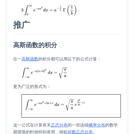
推广
高斯函数的积分
任一
高斯函数
的积分都可以用以下的公式计算：
更为广泛的形式为：
这一公式在计算有关
正态分布
的一些连续
概率分布
的数学
期望值的时候特别有用，例如
对数正态分布
。