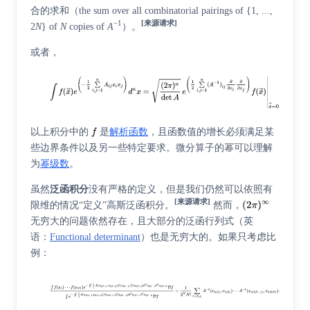
合的求和（the sum over all combinatorial pairings of {1, ...,
−1
[来源请求]
2
N
} of
N
copies of
A
）。
或者，
以上积分中的
是
解析函数
，且函数值的增长必须满足某
些边界条件以及另一些特定要求。微分算子的幂可以理解
为
幂级数
。
虽然
泛函积分
没有严格的定义，但是我们仍然可以依照有
[来源请求]
限维的情况“定义”高斯泛函积分。
然而，
无穷大的问题依然存在，且大部分的
泛函行列式
（
英
语
：
Functional determinant
）
也是无穷大的。如果只考虑比
例：