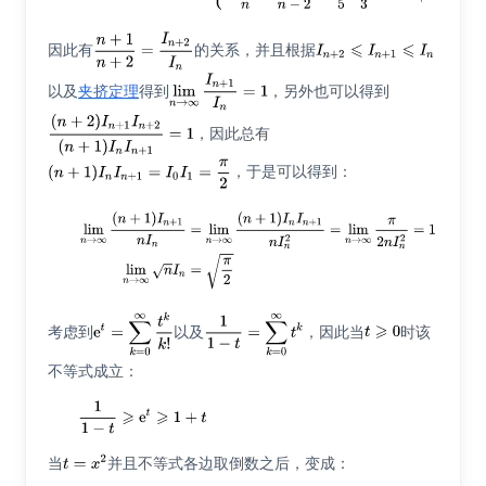
因此有
的关系，并且根据
以及
夹挤定理
得到
，另外也可以得到
，因此总有
，于是可以得到：
考虑到
以及
，因此当
时该
不等式成立：
当
并且不等式各边取倒数之后，变成：