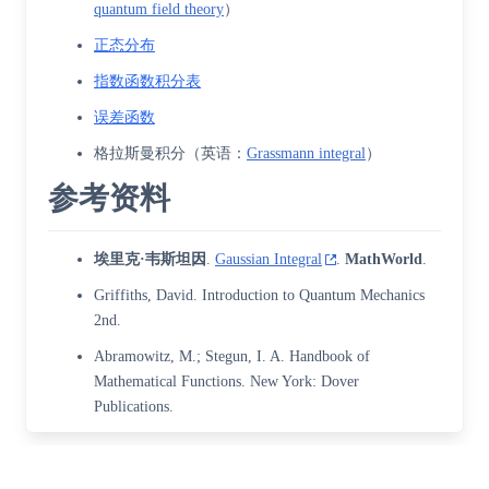
quantum field theory
）
正态分布
指数函数积分表
误差函数
格拉斯曼积分
（
英语
：
Grassmann integral
）
参考资料
埃里克·韦斯坦因
.
Gaussian Integral
.
MathWorld
.
Griffiths, David. Introduction to Quantum Mechanics
2nd.
Abramowitz, M.; Stegun, I. A. Handbook of
Mathematical Functions. New York: Dover
Publications.