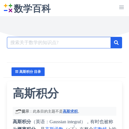
数学百科
Search
for:
高斯积分 目录
高斯积分
提示
：此条目的主题不是
高斯求积
。
高斯积分
（英语：
Gaussian integral
），有时也被称
2
−
x