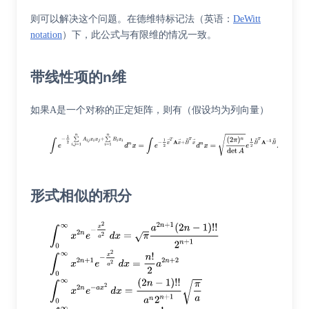
则可以解决这个问题。在
德维特标记法
（
英语
：
DeWitt
notation
）
下，此公式与有限维的情况一致。
带线性项的n维
如果A是一个对称的正定矩阵，则有（假设均为列向量）
形式相似的积分