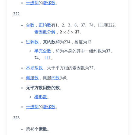
十进制
的
奢侈数
。
222
合数
，
正约数
有1、2、3、6、37、74、111和222。
素因数分解
，
。
过剩数
，
真约数和
为234，盈度为12
半完全数
，和为本身的其中一组约数为
37
、
74
、
111
。
不寻常数
，大于平方根的素因数为37。
佩服数
，佩服
约数
为6。
无平方数因数的数
。
楔形数
。
十进制
的
奢侈数
。
223
第48个
素数
。