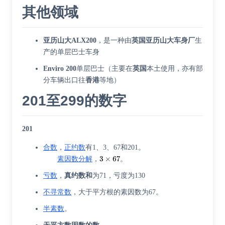
其他领域
亚历山大ALX200
，是一种由
英国
亚历山大车身厂
生
产的单层巴士车身
Enviro 200
单层巴士（主要在
英国
本土使用，亦有部
分车辆出口往
香港
等地）
201至299的数字
201
合数
，
正约数
有1、3、67和201。
素因数分解
，
。
亏数
，
真约数和
为71，亏度为130
不寻常数
，大于平方根的素因数为67。
半素数
。