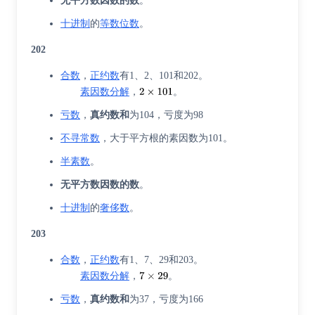
无平方数因数的数
。
十进制
的
等数位数
。
202
合数
，
正约数
有1、2、101和202。
素因数分解
，
。
亏数
，
真约数和
为104，亏度为98
不寻常数
，大于平方根的素因数为101。
半素数
。
无平方数因数的数
。
十进制
的
奢侈数
。
203
合数
，
正约数
有1、7、29和203。
素因数分解
，
。
亏数
，
真约数和
为37，亏度为166