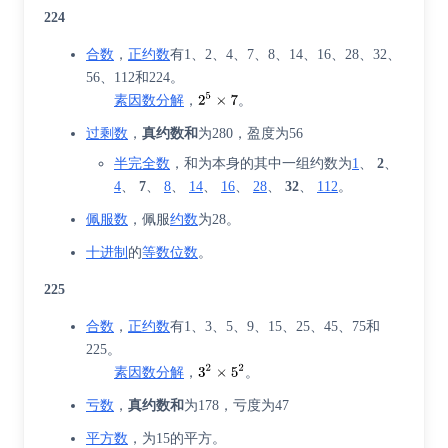
224
合数
，
正约数
有1、2、4、7、8、14、16、28、32、
56、112和224。
素因数分解
，
。
过剩数
，
真约数和
为280，盈度为56
半完全数
，和为本身的其中一组约数为
1
、
2
、
4
、
7
、
8
、
14
、
16
、
28
、
32
、
112
。
佩服数
，佩服
约数
为28。
十进制
的
等数位数
。
225
合数
，
正约数
有1、3、5、9、15、25、45、75和
225。
素因数分解
，
。
亏数
，
真约数和
为178，亏度为47
平方数
，为15的平方。