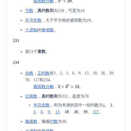
素因数分解
，
。
亏数
，
真约数和
为218，亏度为14
不寻常数
，大于平方根的素因数为29。
十进制
的
奢侈数
。
233
第51个
素数
。
234
合数
，
正约数
有1、2、3、6、9、13、18、26、39、
78、117和234。
素因数分解
，
。
过剩数
，
真约数和
为312，盈度为78
半完全数
，和为本身的其中一组约数为
1
、
2
、
3
、
6
、
9
、
13
、
18
、
26
、
39
、
117
。
佩服数
，佩服
约数
为39。