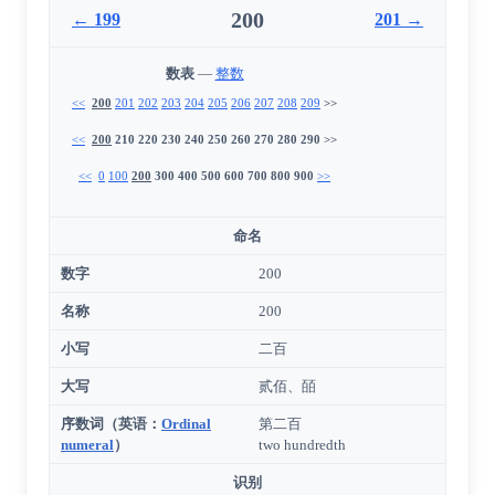
200
← 199
201 →
数表
—
整数
<<
200
201
202
203
204
205
206
207
208
209
>>
<<
200
210
220
230
240
250
260
270
280
290
>>
<<
0
100
200
300
400
500
600
700
800
900
>>
命名
数字
200
名称
200
小写
二百
大写
贰佰、皕
序数词
（
英语
：
Ordinal
第二百
numeral
）
two hundredth
识别