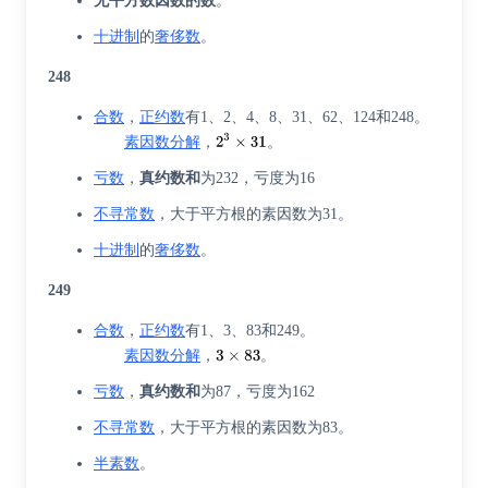
无平方数因数的数
。
十进制
的
奢侈数
。
248
合数
，
正约数
有1、2、4、8、31、62、124和248。
素因数分解
，
。
亏数
，
真约数和
为232，亏度为16
不寻常数
，大于平方根的素因数为31。
十进制
的
奢侈数
。
249
合数
，
正约数
有1、3、83和249。
素因数分解
，
。
亏数
，
真约数和
为87，亏度为162
不寻常数
，大于平方根的素因数为83。
半素数
。