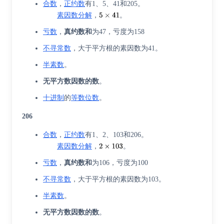
合数
，
正约数
有1、5、41和205。
素因数分解
，
。
亏数
，
真约数和
为47，亏度为158
不寻常数
，大于平方根的素因数为41。
半素数
。
无平方数因数的数
。
十进制
的
等数位数
。
206
合数
，
正约数
有1、2、103和206。
素因数分解
，
。
亏数
，
真约数和
为106，亏度为100
不寻常数
，大于平方根的素因数为103。
半素数
。
无平方数因数的数
。