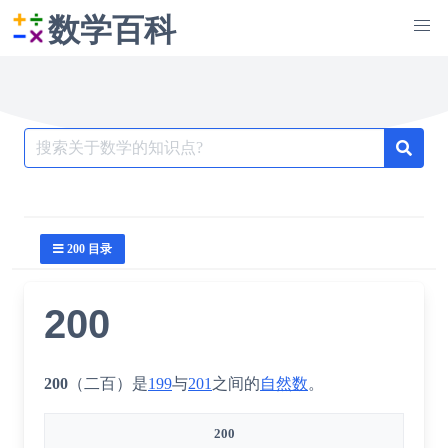
数学百科
Search
for:
200 目录
200
200
（二百）是
199
与
201
之间的
自然数
。
200