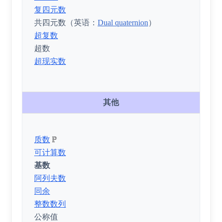
复四元数
共四元数
（
英语
：
Dual quaternion
）
超复数
超数
超现实数
其他
质数
可计算数
基数
阿列夫数
同余
整数数列
公称值